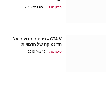
סיימון מזיג
8 באוגוסט 2013
GTA V – פרטים חדשים על
הדינמיקה של הדמויות
סיימון מזיג
19 ביולי 2013