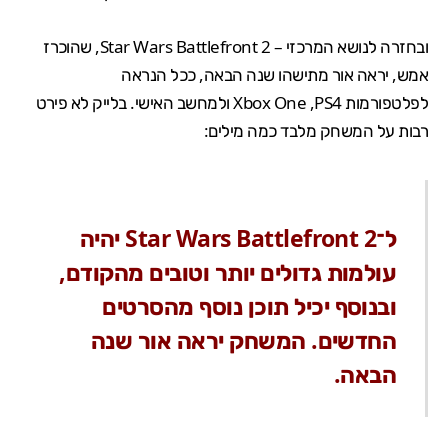
ובחזרה לנושא המרכזי – Star Wars Battlefront 2, שהוכרז
אמש, יראה אור מתישהו שנה הבאה, ככל הנראה
לפלטפורמות Xbox One ,PS4 ולמחשב האישי. בלייק לא פירט
רבות על המשחק מלבד כמה מילים:
ל־Star Wars Battlefront 2 יהיה
עולמות גדולים יותר וטובים מהקודם,
ובנוסף יכיל תוכן נוסף מהסרטים
החדשים. המשחק יראה אור שנה
הבאה.