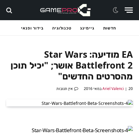
חדשות
גיימינג
טכנולוגיה
בידור ופנאי
EA מודיעה: Star Wars
Battlefront 2 אושר; "יכיל תוכן
מהסרטים החדשים"
20 במאי 2016
Ariel Valenci
אין תגובות