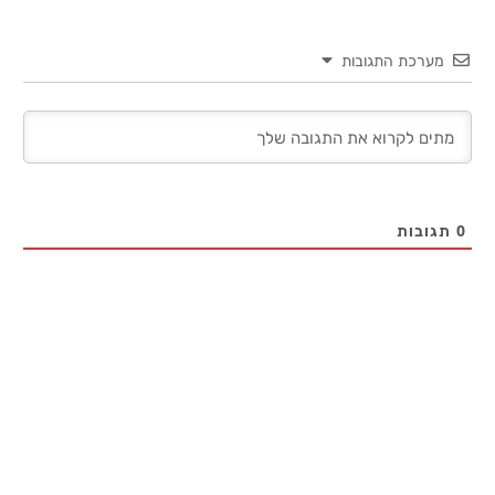
מערכת התגובות
0
תגובות