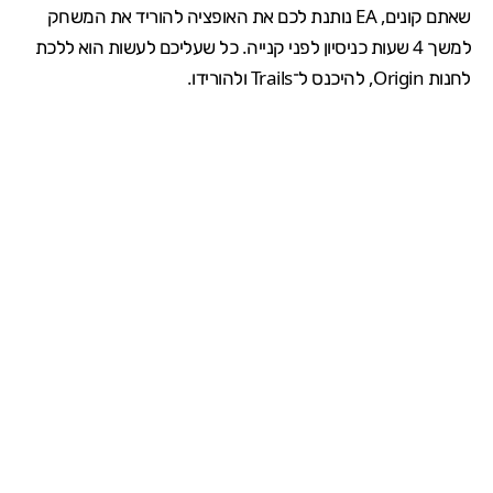
שאתם קונים, EA נותנת לכם את האופציה להוריד את המשחק
למשך 4 שעות כניסיון לפני קנייה. כל שעליכם לעשות הוא ללכת
לחנות
Origin
, להיכנס ל־Trails ולהורידו.