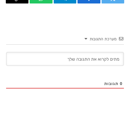
טוויטר
פייסבוק
Telegram
WhatsApp
העתק
קישור
מערכת התגובות
0
תגובות