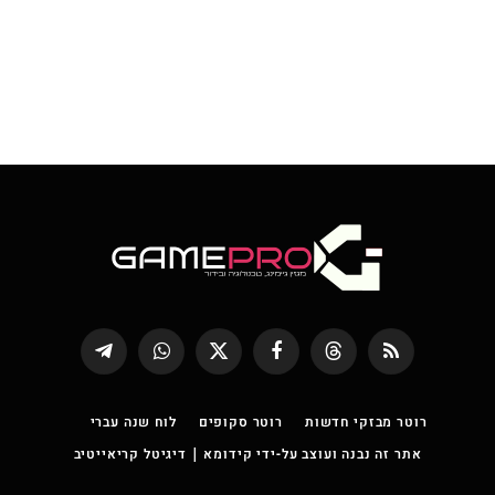
RSS
Threads
פייסבוק
X
WhatsApp
Telegram
(טוויטר)
רוטר מבזקי חדשות
רוטר סקופים
לוח שנה עברי
אתר זה נבנה ועוצב על-ידי קידומא | דיגיטל קריאייטיב