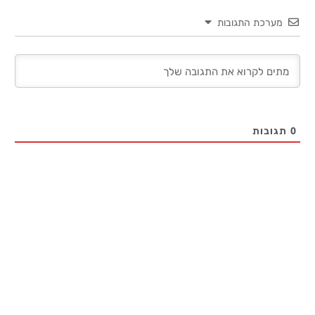
מערכת התגובות
0
תגובות