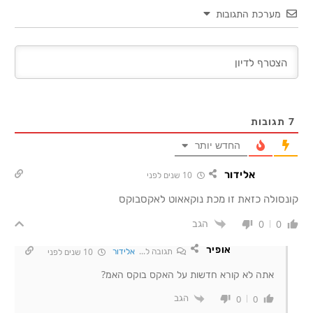
מערכת התגובות
7
תגובות
החדש יותר
אלידור
10 שנים לפני
קונסולה כזאת זו מכת נוקאאוט לאקסבוקס
הגב
0
0
אופיר
תגובה ל...
אלידור
10 שנים לפני
אתה לא קורא חדשות על האקס בוקס האמ?
הגב
0
0