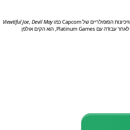
ות הפופולריים של Capcom כמו
Devil May
,
Viewtiful Joe
. לאחר עבודה עם Platinum Games, הוא הקים אולפן