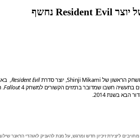
הראשון של Shinji Mikami, יוצר סדרת
Resident Evil
Fallout
4.