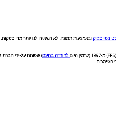
ט בפייסבוק
להורדה בחינם
 הגיימרים.