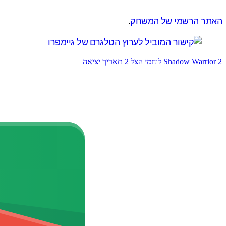
האתר הרשמי של המשחק
.
Shadow Warrior 2
לוחמי הצל 2
תאריך יציאה