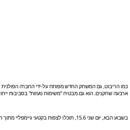
ארבעה שחקנים. הוא גם מבטיח "משימות נועזות" בסביבות ייחוד
בשבוע הבא, יום שני 15.6, תוכלו לצפות בקטעי גיימפליי מתוך המשחק, במסגרת