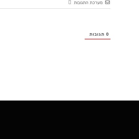
מערכת התגובות
0
תגובות