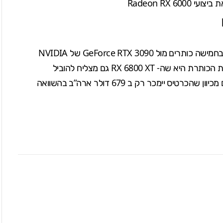
בחמישה כותרים מול
GeForce RTX 3090
של NVIDIA
ת הכותרת היא שה-
RX 6800 XT
גם מצליח להוביל
בחמישה כותרים וזה די מרשים מכיוון שהכרטיס יימכר רק ב 679 דולר ארה”ב בהשוואה