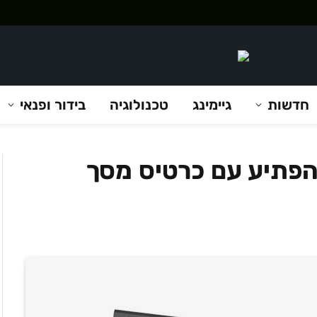
חדשות
גיימינג
טכנולוגיה
בידור ופנאי
וננת להפתיע עם כרטיס מסך