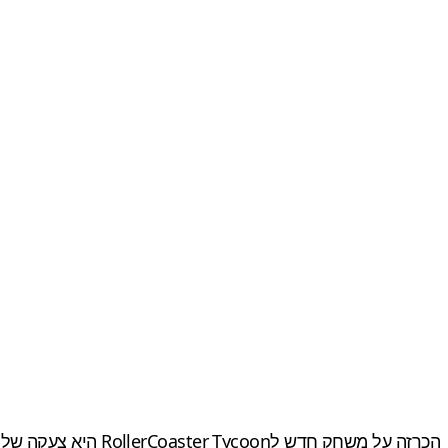
הכרזה על משחק חדש