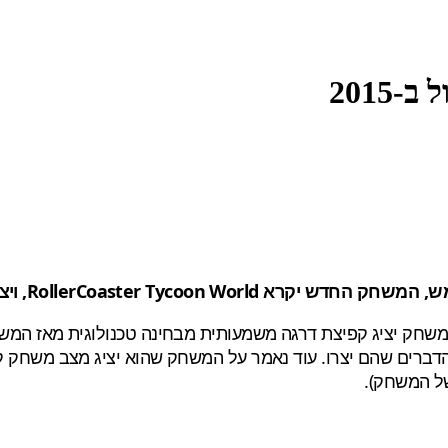
, ויצא מוקדם בשנת 2015, כאקסלוסיבי למחשב:
משחק יציג קפיצת דרגה משמעותית מבחינה טכנולוגית מאז המש
ברים שהם יצרו. עוד נאמר על המשחק שהוא יציג מצב משחק קואו
 של המשחק).