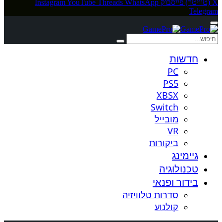
Instagram
YouTube
Threads