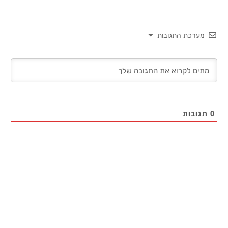
מערכת התגובות
0
תגובות