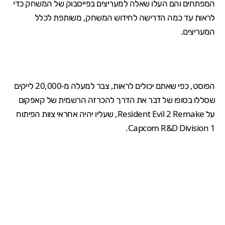
המפתחים והם העלו שאלה למעריצים
בפייסבוק של המשחק
כדי
לראות עד כמה הדרישה לחידוש המשחק, משותפת לכלל
המעריצים.
הפוסט, כפי שאתם יכולים לראות, צבר למעלה מ-20,000 לייקים
שסללו בסופו של דבר את הדרך להכרזה הרשמית של קאפקום
על Resident Evil 2 Remake, שעליו יהיה אחראי צוות הפיתוח
Capcom R&D Division 1.