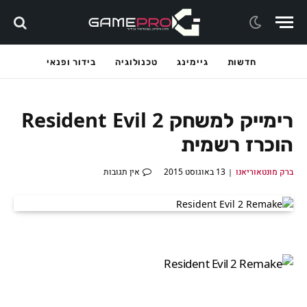
חדשות
גיימינג
טכנולוגיה
בידור ופנאי
רימייק למשחק Resident Evil 2
הוכרז רשמית
ברק מונטאוריאנו
13 באוגוסט 2015
אין תגובות