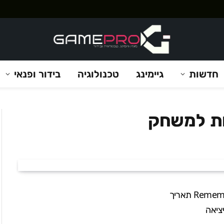
חדשות
גיימינג
טכנולוגיה
בידור ופנאי