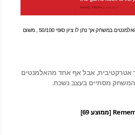
ציין לטובה כמה מהאלמנטים במשחק אך נתן לו ציון סופי 50/100 , משום
ד אטרקטיבית, אבל אף אחד מהאלמנטים
והמשחק מסתיים בעצב נשכח.