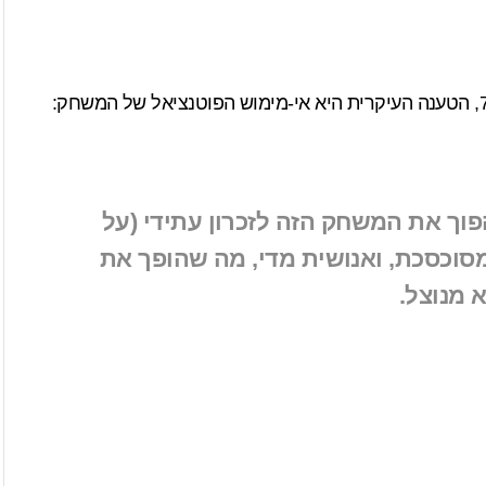
הפוך את המשחק הזה לזכרון עתידי (על
סוכסכת, ואנושית מדי, מה שהופך את
 מנוצל.