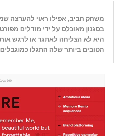
משחק חביב, אפילו ראוי להערצה שמ
בסגנון מאוכלס על ידי מודלים מפורט
היא לא הצליחה לאתגר או לרגש אותי
הטובים ביותר שלה התגלו כמוגבלים 