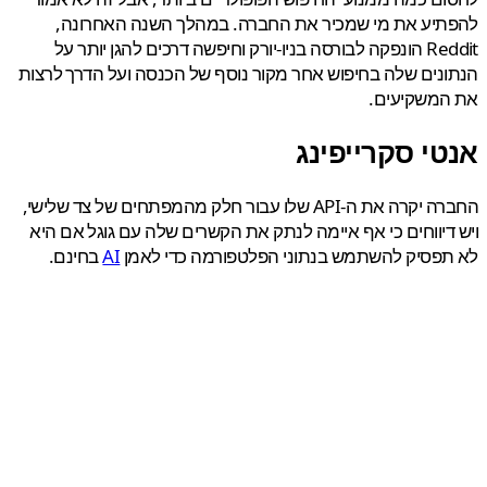
תיע את מי שמכיר את החברה. במהלך השנה האחרונה,
Reddit הונפקה לבורסה בניו-יורק וחיפשה דרכים להגן יותר על
נים שלה בחיפוש אחר מקור נוסף של הכנסה ועל הדרך לרצות
המשקיעים.
י סקרייפינג
החברה יקרה את ה-API שלו עבור חלק מהמפתחים של צד שלישי,
דיווחים כי אף איימה לנתק את הקשרים שלה עם גוגל אם היא
תפסיק להשתמש בנתוני הפלטפורמה כדי לאמן
AI
בחינם.