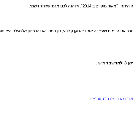
, אז הנה לכם מועד שחרור רשמי.
דובב את הדמות שעיצבה אותו כשחקן קולנוע, ג'ון רמבו. את הסרטון שלמעלה היא
ון
רמבו
רמבו וידאו גיים