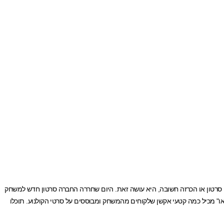
רטון או הכרזה חשובה, היא עושה זאת. היום שחררה החברה סרטון חדש למשחק
או" מכיל כמה קטעי אקשן שלקוחים מהמשחק ומבוססים על סרטי הקולנוע. תוכלו