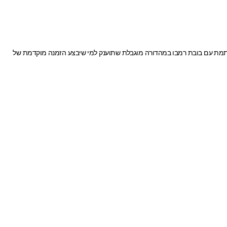
 חותמת עם בובת רמבו במהדורה מוגבלת שתוענק למי שיבצע הזמנה מוקדמת של