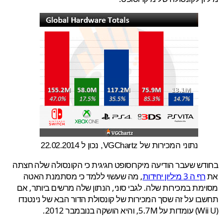
נתוני המכירות של VGChartz, נכון ל 22.02.2014
ש שעבר הודיעה מיקרוסופט חגיגית כי הקונסולה שלה חצתה
רף ה 3 מיליון יחידות
, מה שעשוי ללמד כי מסתמנת האטה
מת במכירות שלה. לגבי סוני, הנתון שלה מרשים ביותר, אם
ו על זה שסך המכירות של קונסולת הדור הבא של נינטנדו