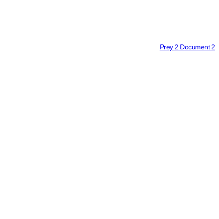
Prey 2 Docume