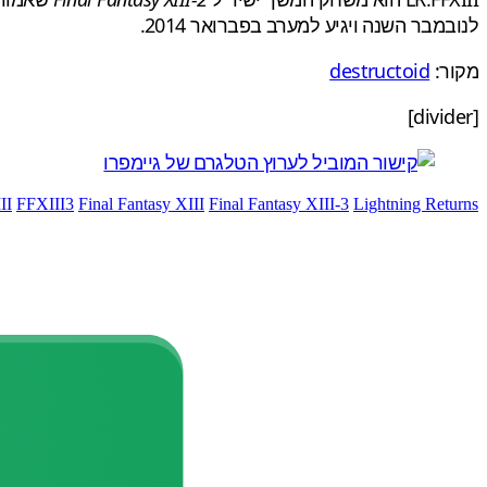
לנובמבר השנה ויגיע למערב בפברואר 2014.
מקור:
destructoid
[divider]
II
FFXIII3
Final Fantasy XIII
Final Fantasy XIII-3
Lightning Returns