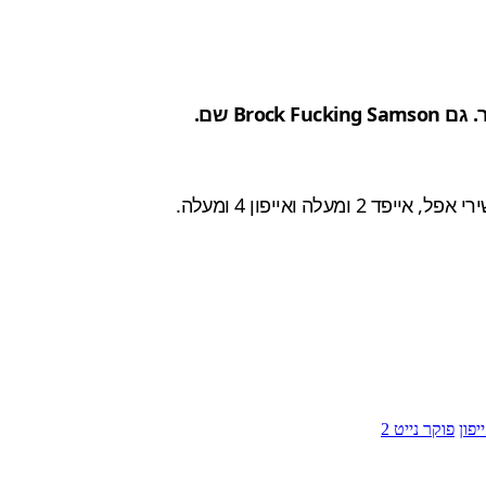
יפון
פוקר נייט 2