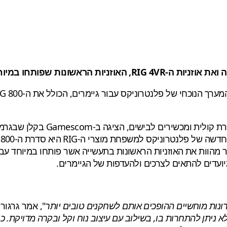
 במיוחד עבור PlayStation VR
ונות מוחשיים ההופכים אותם לשחקנים טובים יותר
", אמר גרגורי
שלא ניתן להתחרות בו, בשילוב עם עיצוב נוח וקל ובקרה מדויקת. 