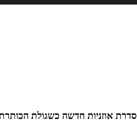
קס חושפת סדרת אוזניות חדשה כשגולת הכותר