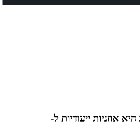
ת היא אוזניות ייעודיות ל-