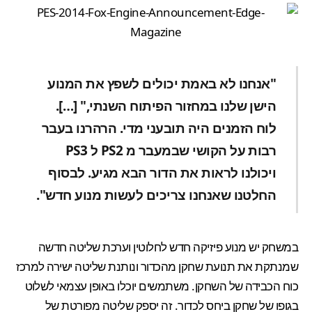
"אנחנו לא באמת יכולים לשפץ את המנוע
הישן שלנו במחזור הפיתוח השנתי," […].
לוח הזמנים היה תובעני מדי. הרהרנו בעבר
רבות על הקושי שבמעבר מ PS2 ל PS3
ויכולנו לראות את הדור הבא מגיע. לבסוף
החלטנו שאנחנו צריכים לעשות מנוע חדש".
במשחק יש מנוע פיזיקה חדש לחלוטין וערכת שליטה חדשה
שמנתקת את תנועת שחקן מהכדור ונותנת שליטה ישירה למרכז
כוח הכבידה של השחקן. משתמשים יוכלו באופן עצמאי לשלוט
בגופו של שחקן ביחס לכדור. זה יספק שליטה מפורטת של