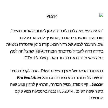
"הבעיה היא, שזה לקח לנו הרבה זמן להודות שאנחנו טועים".
הודה אחד ממפתחי הסדרה, שהעדיף להישאר בעילום
שם. המעבר למנוע של הדור הבא, קורה בזמן שהסדרה נמצאת
בירידה חדה להבדיל מיריבתה הנצחית
FIFA
, שהצליחה לנפץ
כמה
שיאי מכירות
עם הכותר האחרון שלה
FIFA 13
.
במהדורה הבאה של מגזין הגיימינג Edge, נזכה לקבל פרטים
חדשים על הכותר הבא בסדרת הכדורגל
Pro Evolution
Soccer
. קיי מסודה, מפיק הסדרה, התראיין למגזין וטוען שזה
סיפור שונה הפעם. PES 2014 נבנה באמצעות מנוע פוקס
המרשים.