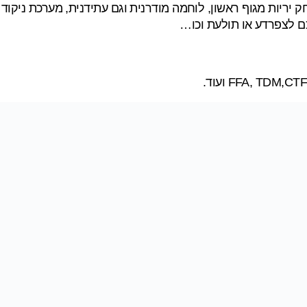
יריות מגוף ראשון, לוחמה מודרנית וגם עתידנית, מערכת ניקוד
ם לצפרדע או תולעת וכו…