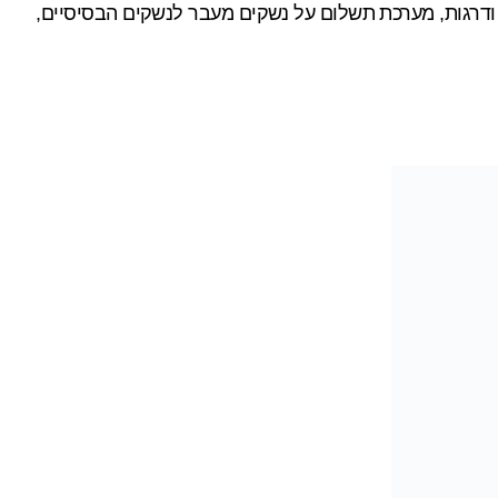
 ודרגות, מערכת תשלום על נשקים מעבר לנשקים הבסיסיים,