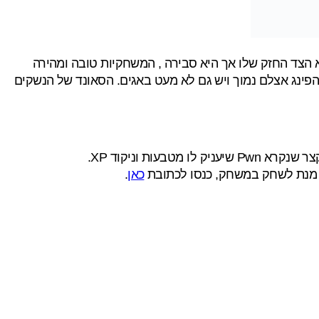
צד החזק שלו אך היא סבירה , המשחקיות טובה ומהירה
ה שהפינג אצלם נמוך ויש גם לא מעט באגים. הסאונד של הנשקים
ת וניקוד XP.
ל מנת לשחק במשחק, כנסו לכתובת
כאן
.