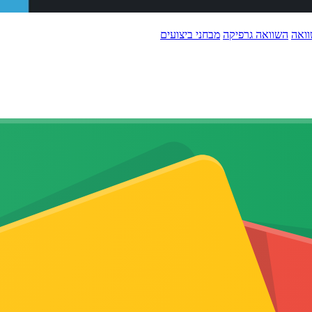
ואה
השוואה גרפיקה
מבחני ביצועים