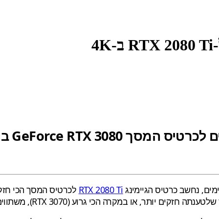
מים, נחשב כרטיס הגיימינג
RTX 2080 Ti
לכרטיס המסך הכי חזק