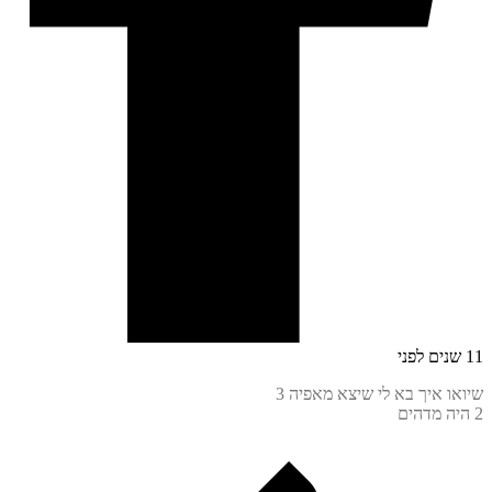
ו איך בא לי שיצא מאפיה 3