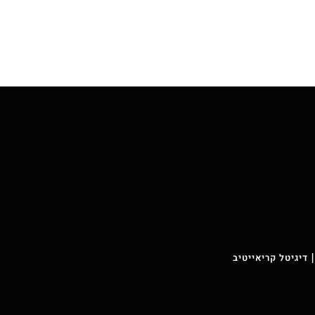
 דיגיטל קריאייטיב