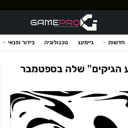
חדשות
גיימינג
טכנולוגיה
בידור ופנאי
ע הגיקים" שלה בספטמבר