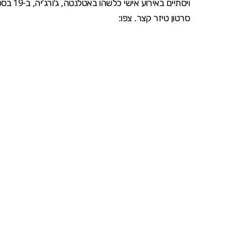
ויסתיים
סרטון טיזר קצר. צפו: