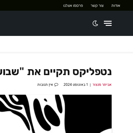
אודות
צור קשר
פרסמו אצלנו
נטפליקס תקיים את "שבו
אביתר מנצור
1 באוגוסט 2024
אין תגובות