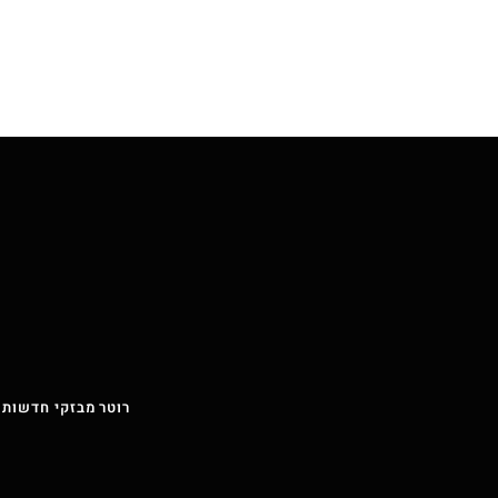
רוטר מבזקי חדשות