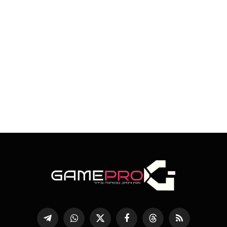
RSS
Threads
פייסבוק
X
WhatsApp
Telegram