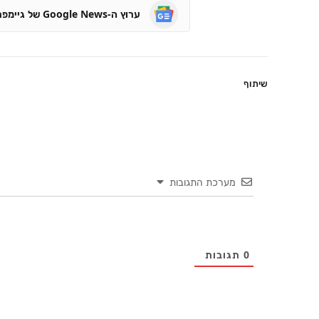
ערוץ ה-Google News של גיימפרו
שיתוף
מערכת התגובות
0
תגובות