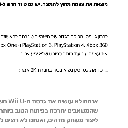
מוצאת את עצמה מחוץ לתמונה. יש גם טיזר חדש ל-E3
לברון ג'יימס, הכוכב הגדול של מיאמי-היט נבחר לראשו
את עצמה עם עוד כותר ספורט שלא יגיע אליה.
ג'ייסון ארג'נט, סגן נשיא בכיר בחברת 2K אמר:
אנחנו 
שהמשאבים יתרכזו בפיתוח הטוב ביותר ל
ליצור משחק מדהים, ואנחנו לא רוצים 