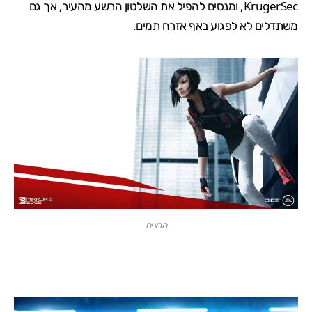
KrugerSec, ומנסים להפיל את השלטון הרשע מהעיר, אך גם
משתדלים לא לפגוע באף אזרח תמים.
הרצים