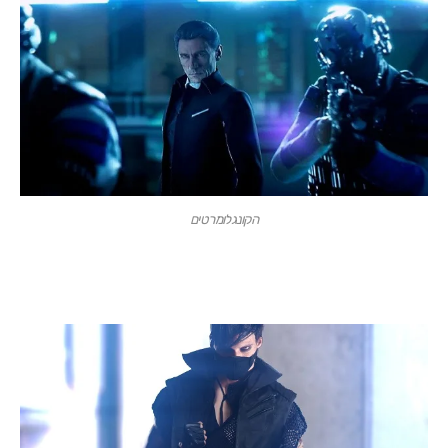
הקונגלומרטים