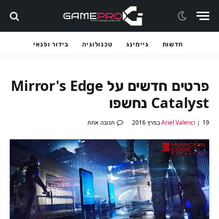
חדשות
גיימינג
טכנולוגיה
בידור ופנאי
פרטים חדשים על Mirror's Edge
Catalyst נחשפו
19 במרץ 2016
Ariel Valenci
תגובה אחת