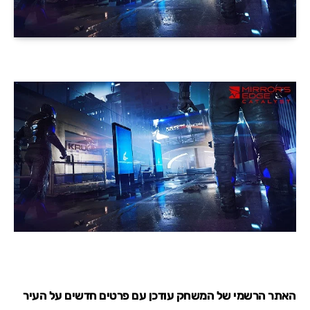
האתר הרשמי של המשחק עודכן עם פרטים חדשים על העיר