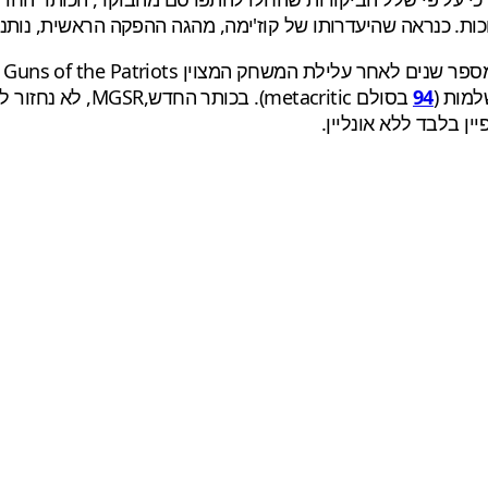
94
ן בלבד ללא אונליין.