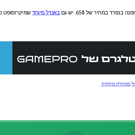
נה בנפרד במחיר של 65$. יש גם
באנדל מיוחד
ל
מהדורה מיוחדת