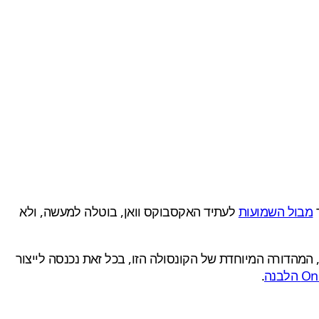
ך
מבול השמועות
לעתיד האקסבוקס וואן, בוטלה למעשה, ולא
המהדורה המיוחדת של הקונסולה הזו, בכל זאת נכנסה לייצור
.