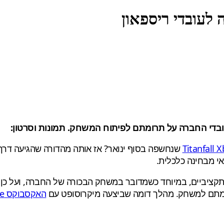
Titanfall 
שנחשפה בסוף ינואר? אז אותה מהדורה שהגיעה דר
י מבחינה כלכלית.
תקציביים, במיוחד כשמדובר במשחק הבכורה של החברה, ועל כן, 
רומתם למשחק. מהלך דומה שביצעה מיקרוסופט עם
האקסבוקס One הלבנה