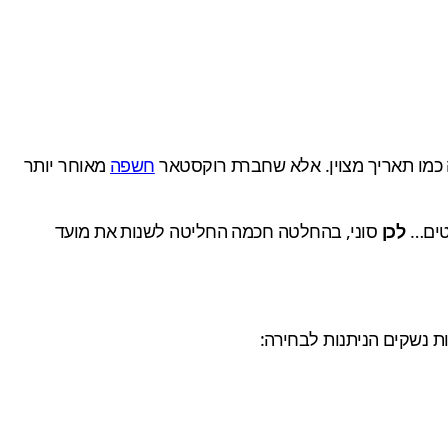
חשפה
מאוחר יותר
לכן
סוני, בהחלטה חכמה החליטה לשנות את מועד
 נשקים הניתנות לבחירה: