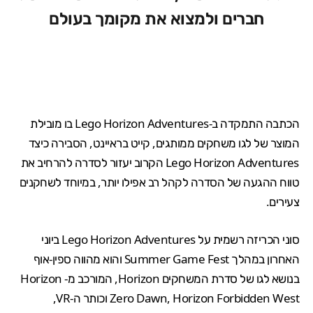
חברים ולמצוא את מקומך בעולם
הכתבה התמקדה ב-
Lego Horizon Adventures
בו מובילת
המוצר של לגו משחקים ממותגים, קייט בראיינט, הסבירה כיצד
Lego Horizon Adventures הקרוב יעזור לסדרה להרחיב את
טווח ההגעה של הסדרה לקהל רב אפילו יותר, במיוחד לשחקנים
צעירים.
סוני הכריזה רשמית על Lego Horizon Adventures ביוני
האחרון במהלך
Summer Game Fest
והוא מהווה ספין-אוף
בנושא לגו של סדרת המשחקים Horizon, המורכב מ-
Horizon
Horizon Forbidden West
,
Zero Dawn
וכותר ה-VR,