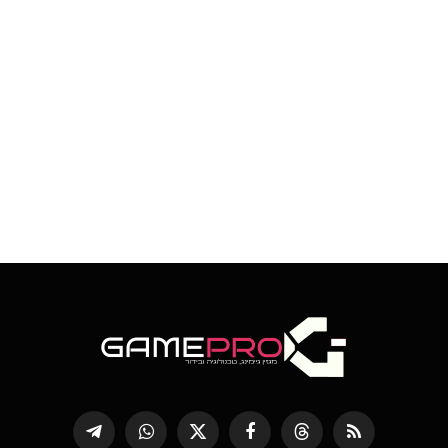
RSS
Threads
פייסבוק
X
WhatsApp
Telegram