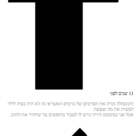
סולה זכרה את הפרטים של כרטיס האשראי,זה לא היה בעיה לילד
ת את מה שעשה.
אני במקומם הייתי גורם לו לעבוד בחופשים עד שיחזיר את החוב.