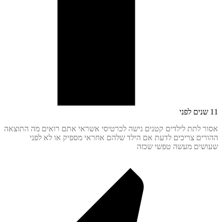
 לתת לילדים קטנים גישה לכרטיסי אשראי אתם רואים מה התוצאה
ים צריכים לדעת אם הילד שלהם אחראי מספיק או לא לפני
ים מעשה טפשי שכזה