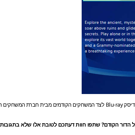
 הדור הקודם? שתפו חוות דעתכם לטובת אלו שלא בתגובות.