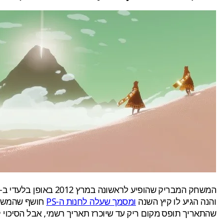
המשחק המבריק שהופיע לראשונה במרץ 2012 באופן בלעדי ב-Playstation 3
והנה הגיע לו קיץ השנה
ומסמך שעלה לחנות ה-PS
שהתאריך תופס מקום ריק עד שיוכרז תאריך רשמי, אבל הסיכוי ל