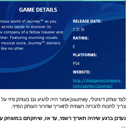
צריך לחכות להכרזה רשמית לתאריך שחרור העותק הפיזי.
נעדכן ברגע שיהיה תאריך רשמי, עד אז, שיחקתם במשחק על