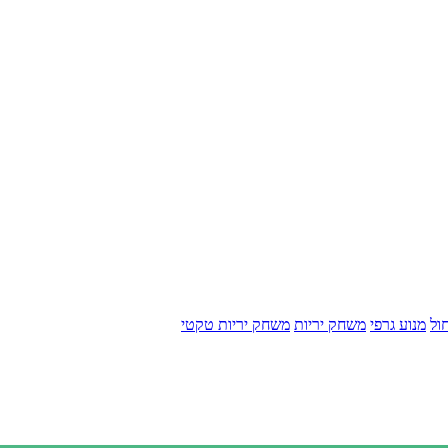
ול
מנוע גרפי
משחק יריות
משחק יריות טקטי