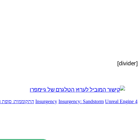
[divider]
Unreal Engine 4
Insurgency: Sandstorm
Insurgency
התקוממות: סופת ח