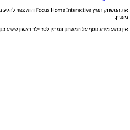
מעניין.
אין כרגע מידע נוסף על המשחק ונמתין לטריילר ראשון שיגיע בקרוב, עד