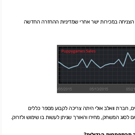
היא מראה את הצניחה במכירות ישר אחרי שמדיניות ההחזרה החדשה
ם, חברת וואלב אולי היתה צריכה לקבוע מספר כללים
סוג המשחק, מחירו והאורך שניתן לעשות בו שימוש ולזרוק.
ר מהמפתחות הגדולות?