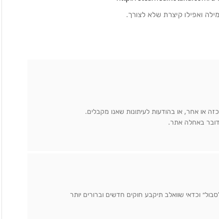
מילה ואפילו קיצרת שלא לצורך.
זה או אחר, או בהודעות לעיתונות שאנו מקבלים.
דובר באחלה אתר.
סבול״ וכדאי שוואלב תיקבע חוקים חדשים וברורים יותר