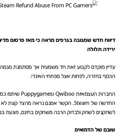
דיווח חדש שמגובה בגרפים מראה כי מאז פרסום מדינ
ירידה תלולה
עדיין מוקדם לקבוע זאת חד משמעית אך מסתמנת מגמה
הכסף בחזרה, לפחות אצל מפתחי האינדי.
החברות העצמאיו
החדשה של Steam. הקשר אמנם נראה מהצד 
לשחקנים לשחק ולבדוק הרבה משחקים בחינם, פוגעת במפת
שובם של הדמואים