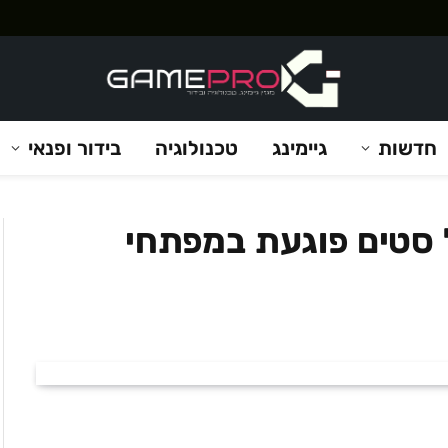
חדשות
גיימינג
טכנולוגיה
בידור ופנאי
 סטים פוגעת במפתחי