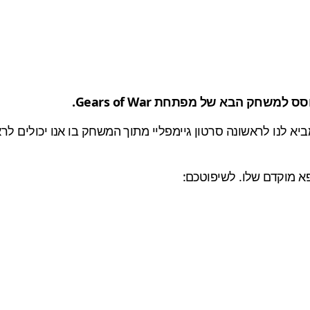
שחק הבא של מפתחת Gears of War.
א מוקדם שלו. לשיפוטכם: