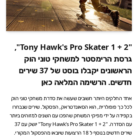
"Tony Hawk's Pro Skater 1 + 2",
גרסת הרימסטר למשחקי טוני הוק
הראשונים יקבלו בוסט של 37 שירים
חדשים. הרשימה המלאה כאן
אחד החלקים היותר חשובים שעשה את סדרת משחקי טוני הוק
לכל כך פופולרית, הוא הסאונדטראק,
הפסקול
. שירים שנבחרו
בקפידה על ידי מפיקי המשחק שהפכו עם השנים למזוהים ביותר
עם הסדרה. "
Tony Hawk's Pro Skater 1 + 2
" יושק עם 37
שירים חדשים בנוסף ל 18 הרצועות שיובאו מהפסקול המקורי.