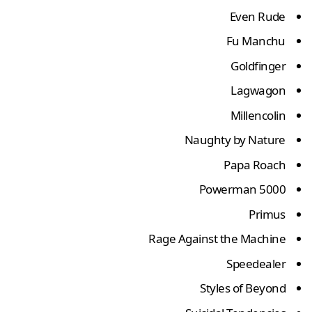
Even Rude
Fu Manchu
Goldfinger
Lagwagon
Millencolin
Naughty by Nature
Papa Roach
Powerman 5000
Primus
Rage Against the Machine
Speedealer
Styles of Beyond