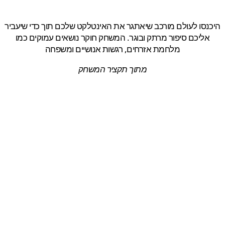
סו לעולם מורכב שיאתגר את האינטלקט שלכם תוך כדי שיעביר
ליכם סיפור מרתק ובוגר. המשחק חוקר נושאים עמוקים כמו
מלחמת אזרחים, רגשות אנושיים ומשפחה
מתוך תקציר המשחק