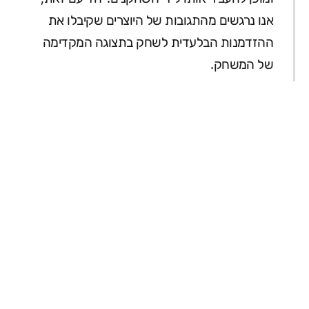
אנו נרגשים מהתגובות של היוצרים שקיבלו את
ההזדמנות הבלעדית לשחק בתצוגה המקדימה
של המשחק.