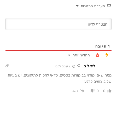
מערכת התגובות
1
תגובה
החדש יותר
ליאל ב.
2 שנים לפני
ממה שאני קורא בביקורות בסטים, כדאי לחכות לתיקונים. יש בעיות
של ביצועים כרגע
הגב
0
0