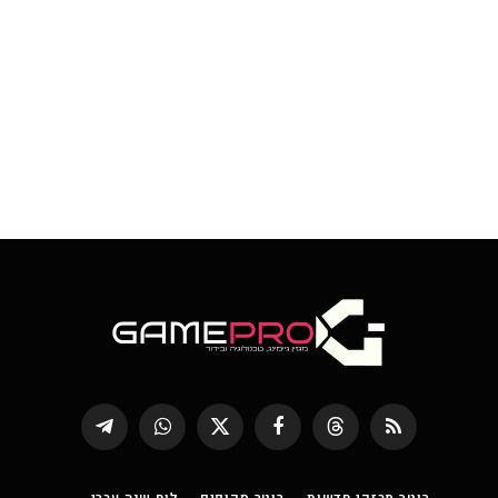
RSS
Threads
פייסבוק
X
WhatsApp
Telegram
(טוויטר)
רוטר מבזקי חדשות
רוטר סקופים
לוח שנה עברי