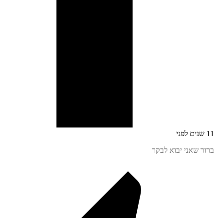
 שאני יבוא לבקר