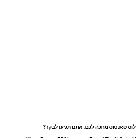
 סאנטוס מחכה לכם, אתם תגיעו לבקר?