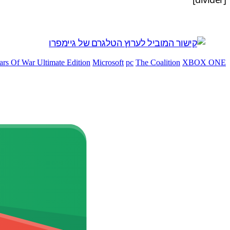
ars Of War Ultimate Edition
Microsoft
pc
The Coalition
XBOX ONE