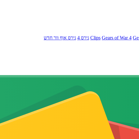
Ge
Gears of War 4
Clips
גירס 4
גירס אוף וור חדש