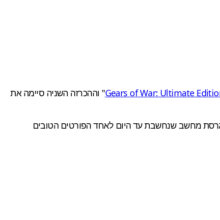
Gears of War: Ultimate Editi
" וההכרזה השניה סיימה את
 גם היתה לו גרסת מחשב שנחשבת עד היום לאחד הפורטים הטובים