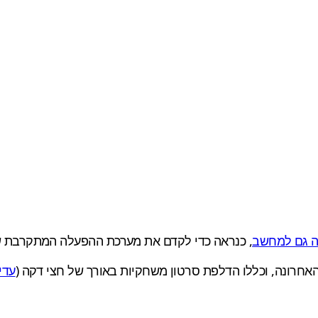
ה גם למחשב
, כנראה כדי לקדם את מערכת ההפעלה המתקרבת ש
רונה, וכללו הדלפת סרטון משחקיות באורך של חצי דקה (
עדי