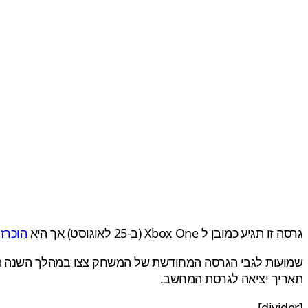
גרסה זו תגיע כמובן ל Xbox One (ב-25 לאוגוסט) אך היא
הוכרז
שמועות לגבי הגרסה המחודשת של המשחק צצו במהלך השנה האח
תאריך יציאה לגרסת המחשב.
[divider]