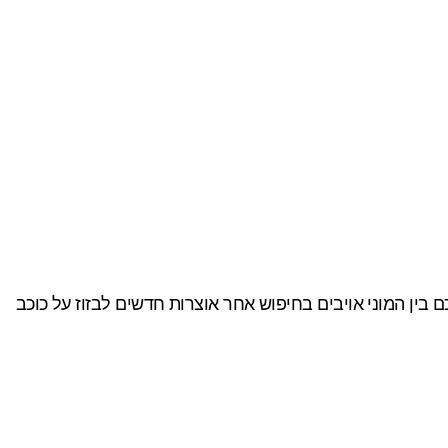
ין המוני אויבים בחיפוש אחר אוצרות חדשים לבזוז על כוכב