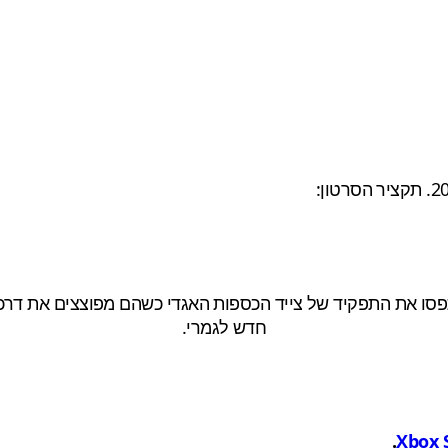
ו את התפקיד של צייד הכספות האגדי כשהם מפוצצים את דרכם ב
חדש לגמרי.
.
Xbox S