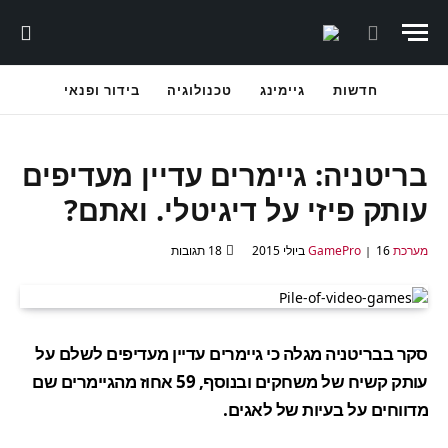
חדשות
גיימינג
טכנולוגיה
בידור ופנאי
בריטניה: גיימרים עדיין מעדיפים
עותק פיזי על דיגיטלי. ואתם?
מערכת GamePro
16 ביולי 2015
18 תגובות
סקר בבריטניה מגלה כי גיימרים עדיין מעדיפים לשלם על
עותק קשיח של משחקים ובנוסף, 59 אחוז מהגיימרים שם
מדווחים על בעיות של לאגים.