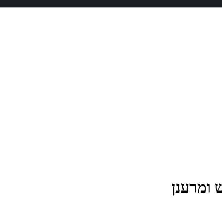
 ומרענן