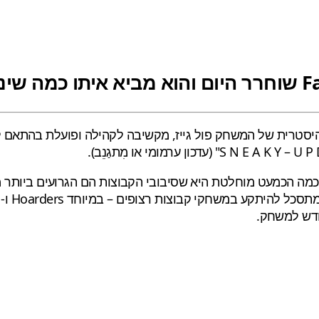
 מופתעת מההצלחה ההיסטרית של המשחק פול גייז, מקשיבה לקהילה ופועל
כמה הכמעט מוחלטת היא שסיבובי הקבוצות הם הגרועים ביותר 
חדש למשחק.