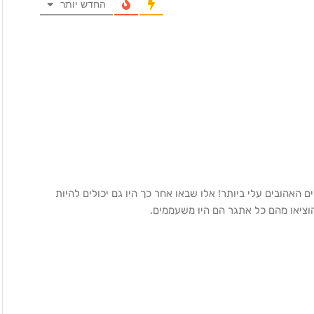
החדש יותר
 האהובים עלי ביותר! אלו שבאו אחר כך היו גם יכולים להיות
הוציאו מהם כל אתגר הם היו משעממים.