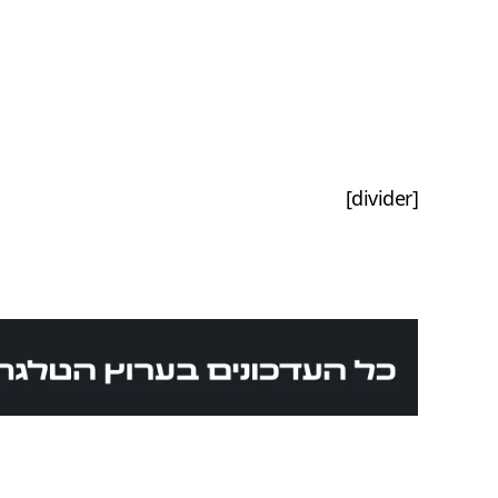
[divider]