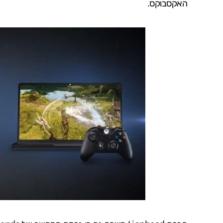
האקסבוקס.