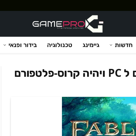
חדשות
גיימינג
טכנולוגיה
בידור ופנאי