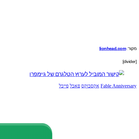
מקור:
lionhead.com
[divider]
Fable Anniversary
אקסבוקס
פאבל
פייבל