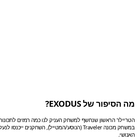
מה הסיפור של EXODUS?
הטריילר הראשון שנחשף למשחק העניק לנו כמה רמזים לתכונות
האנושי.