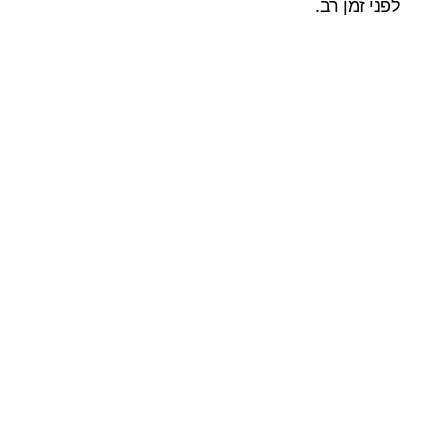
לפני זמן רב.