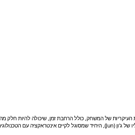
 העיקריות של המשחק, כולל הרחבת זמן, שיכולה להיות חלק מה