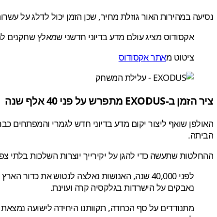
נסיעה במהירות האור גוזלת מחיר, שכן הזמן יכול לדלג על עשר
אקסודוס מציג עולם מדע בדיוני חדשני שמאלץ שחקנים ל
ציטוט מ
אתר אקסודוס
ציר הזמן ב-EXODUS מתפרש על פני 40 אלף שנה
הביתה.
ההחלטות שתעשה כדי להגן על יקירייך יוצרות השלכות בלתי צפ
לפני 40,000 שנה, האנושות נאלצה לנטוש את כדו
נאבקים על הישרדות בגלקסיה קרה ועוינת.
מתנודדים על סף הכחדה, תקוותנו היחידה לישועה נמצאת ב