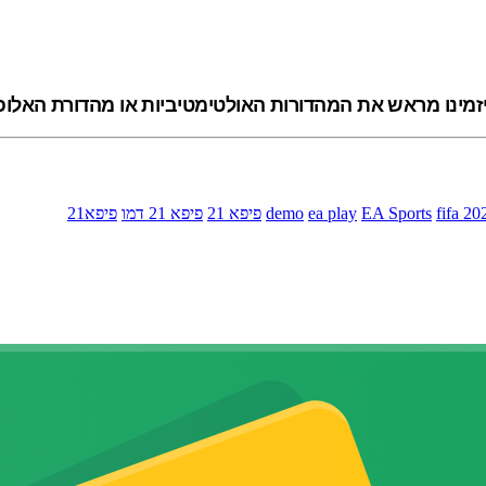
fifa 20
EA Sports
ea play
demo
פיפא 21
פיפא 21 דמו
פיפא21