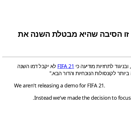
ותר". זו הסיבה שהיא מבטלת השנה את
FIFA 21
לא יקבל דמו השנה
We aren't releasing a demo for FIFA 21.
Instead we've made the decision to focus