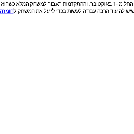
 שיש לה עוד הרבה עבודה לעשות בכדי לייעל את המשחק ל
חומרה 