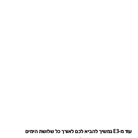
עוד מ-E3 נמשיך להביא לכם לאורך כל שלושת הימים