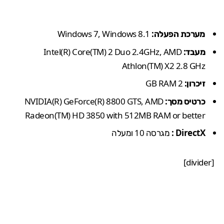
מערכת הפעלה:
Windows 7, Windows 8.1
מעבד:
Intel(R) Core(TM) 2 Duo 2.4GHz, AMD
Athlon(TM) X2 2.8 GHz
זיכרון:
2 GB RAM
כרטיס מסך:
NVIDIA(R) GeForce(R) 8800 GTS, AMD
Radeon(TM) HD 3850 with 512MB RAM or better
DirectX :
מגרסה 10 ומעלה
[divider]