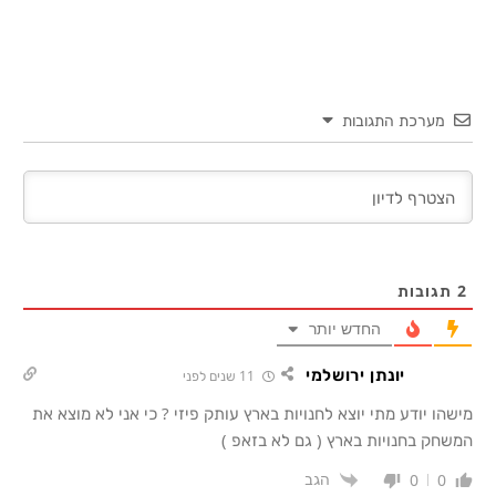
קישור
מערכת התגובות
2
תגובות
החדש יותר
יונתן ירושלמי
11 שנים לפני
מישהו יודע מתי יוצא לחנויות בארץ עותק פיזי ? כי אני לא מוצא את
המשחק בחנויות בארץ ( גם לא בזאפ )
הגב
0
0