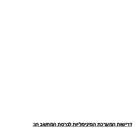
דרישות המערכת המינימליות לגרסת המחשב הן: